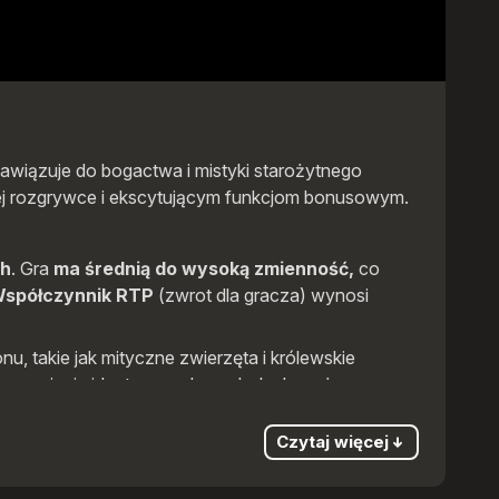
nawiązuje do bogactwa i mistyki starożytnego
ej rozgrywce i ekscytującym funkcjom bonusowym.
ch
. Gra
ma średnią do wysoką zmienność,
co
spółczynnik RTP
(zwrot dla gracza) wynosi
u, takie jak mityczne zwierzęta i królewskie
y przy pięciu identycznych symbolach może
lu utworzenia zwycięskich kombinacji, a symbole
Czytaj więcej