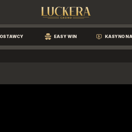
OSTAWCY
EASY WIN
KASYNO N