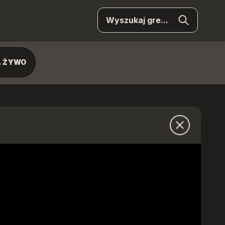
Wyszukaj gre...
A ŻYWO