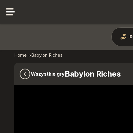
D
Home
Babylon Riches
Babylon Riches
Wszystkie gry