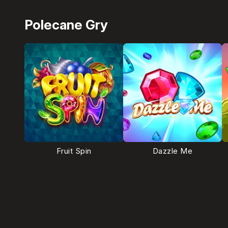
Babylon Riches ofe
●
Obrotów cykli
Polecane Gry
poprzednich siedm
przekształcić się
w
wygrane.
●
Darmowe obro
darmowych obrotów
pojawić się od 2 d
pieniężne, któryc
●
Zakup bonusu
natychmiastowy do
Fruit Spin
Dazzle Me
Mobilna wersja gry
z komputera stacjo
Babylon Riches to
rozgrywką. Gra op
poziomie 96,13%, 
cyklicznym obrotom