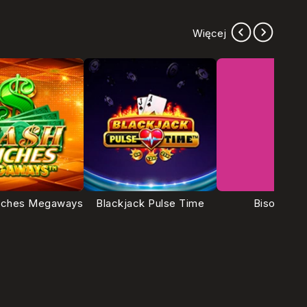
Więcej
iches Megaways
Blackjack Pulse Time
Bison Moo