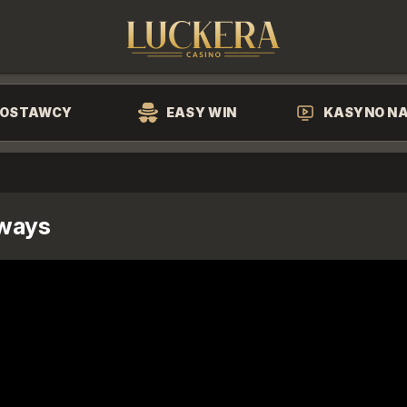
OSTAWCY
EASY WIN
KASYNO N
ways