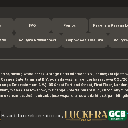
s
FAQ
Pomoc
Recenzja Kasyna L
 AML
Polityka Prywatności
Odpowiedzialna Gra
Polityk
sino są obsługiwane przez Orange Entertainment B.V., spółkę zarejest
. Orange Entertainment B.V. posiada ważną licencję hazardową OGL/
 Orange Entertainment B.V.), 85 Great Portland Street, First Floor, Lo
rowanym znakiem towarowym Orange Entertainment B.V., chronionym p
 uzależniać. Jeśli potrzebujesz wsparcia, odwiedź https://gamblingt
Hazard dla nieletnich zabroniony!