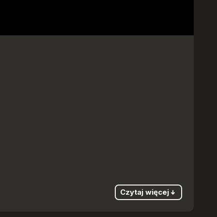
Czytaj więcej