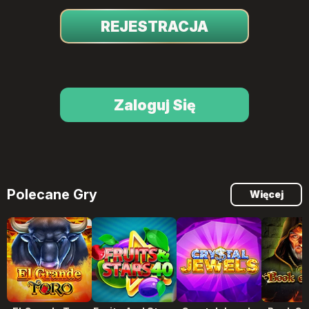
REJESTRACJA
Zaloguj Się
Polecane Gry
Więcej