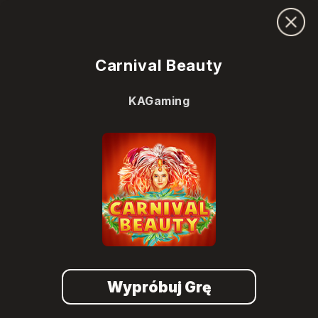
Carnival Beauty
KAGaming
Wypróbuj Grę