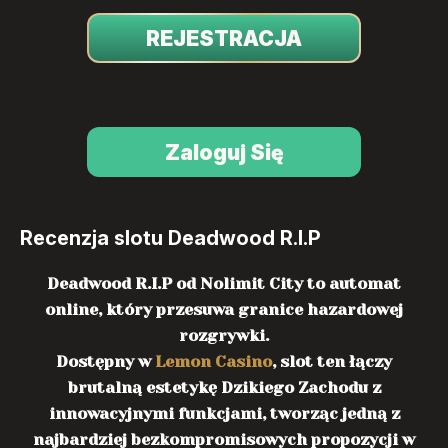
REJESTRACJA
Zaloguj Się
Recenzja slotu Deadwood R.I.P
Deadwood R.I.P od Nolimit City to automat
online, który przesuwa granice hazardowej
rozgrywki.
Dostępny w
Lemon Casino
, slot ten łączy
brutalną estetykę Dzikiego Zachodu z
innowacyjnymi funkcjami, tworząc jedną z
najbardziej bezkompromisowych propozycji w