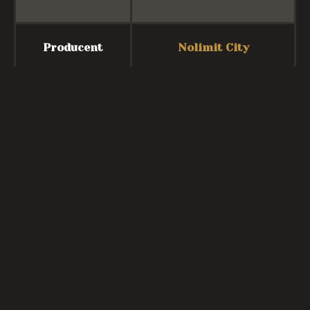
Zaloguj się
Rejestracja
Producent
Nolimit City
RTP
96,03%
Zmienność
Ekstremalna
POLSKI
Linie wypłat
576
O Nas
FAQ
Pomoc
Recenzja Kasyna Luckera
Zarabiać
Bębny
5
Regulamin
Polityka AML
Funkcje
xNudge, xSplit, Free Spins