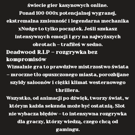
świecie gier kasynowych online.
Ponad 100 000x potencjalnej wygranej,
ekstremalna zmienność i legendarna mechanika
xNudge to tylko początek. Jeśli szukasz
intensywnych emocji i gry na najwyższych
obrotach – trafiłeś w sedno.
Deadwood R.I.P – rozgrywka bez
kompromisów
Wizualnie gra to prawdziwe mistrzostwo świata
– mroczne tło opuszczonego miasta, porozbijane
szyldy saloonów i ciężki klimat westernowego
thrillera.
Wszystko, od animacji po dźwięk, tworzy świat, w
którym każda sekunda może być ostatnią. Slot
nie wybacza błędów – to intensywna rozgrywka
dla graczy, którzy wiedzą, czego chcą od
gamingu.