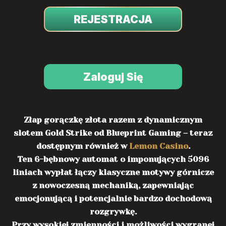
REJESTRACJA
Zaloguj Się
Złap gorączkę złota razem z dynamicznym
slotem Gold Strike od Blueprint Gaming – teraz
dostępnym również w
Lemon Casino
.
Ten 6-bębnowy automat o imponujących 5096
liniach wypłat łączy klasyczne motywy górnicze
z nowoczesną mechaniką, zapewniając
emocjonującą i potencjalnie bardzo dochodową
rozgrywkę.
Przy wysokiej zmienności i możliwości wygranej