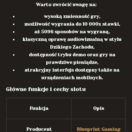
Warto zwrócić uwagę na:
wysoką zmienność gry,
możliwość wygrania do 10 000x stawki,
aż 5096 sposobów na wygraną,
klasyczną oprawę audiowizualną w stylu
Dzikiego Zachodu,
dostępność trybu demo oraz gry na
prawdziwe pieniądze,
atrakcyjny interfejs dostępny także na
urządzeniach mobilnych.
Główne funkcje i cechy slotu
Funkcja
Opis
Producent
Blueprint Gaming