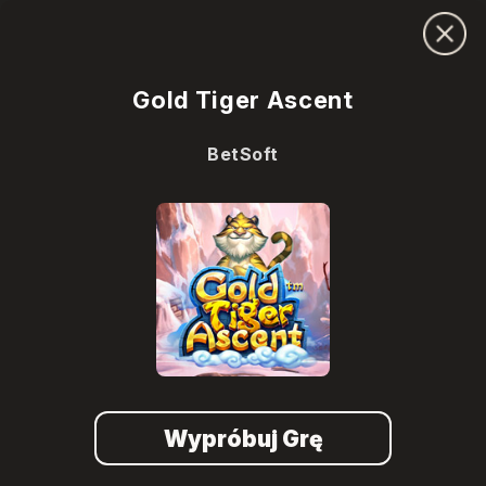
Gold Tiger Ascent
BetSoft
Wypróbuj Grę