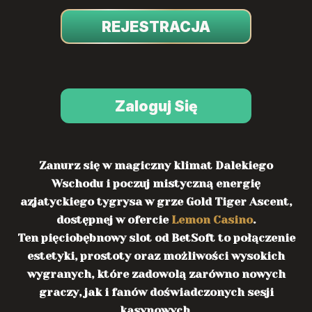
REJESTRACJA
Zaloguj Się
Zanurz się w magiczny klimat Dalekiego
Wschodu i poczuj mistyczną energię
azjatyckiego tygrysa w grze Gold Tiger Ascent,
dostępnej w ofercie
Lemon Casino
.
Ten pięciobębnowy slot od BetSoft to połączenie
estetyki, prostoty oraz możliwości wysokich
wygranych, które zadowolą zarówno nowych
graczy, jak i fanów doświadczonych sesji
kasynowych.