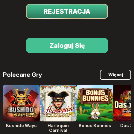
REJESTRACJA
Zaloguj Się
Polecane Gry
Więcej
Bushido Ways
Harlequin
Bonus Bunnies
Das X
Carnival