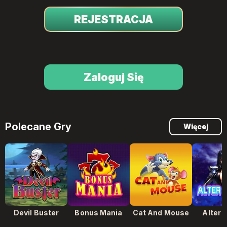
REJESTRACJA
Zaloguj Się
Polecane Gry
Więcej
Devil Buster
Bonus Mania
Cat And Mouse
Alter 