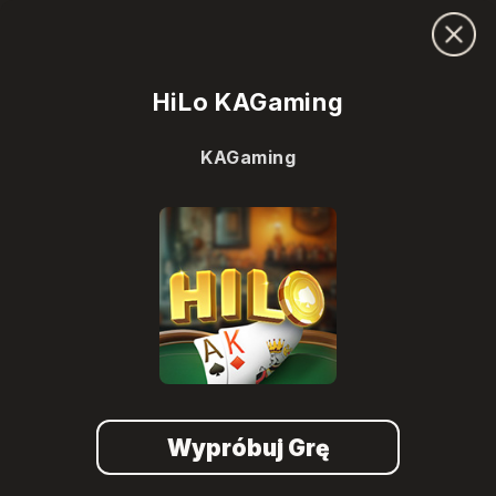
HiLo KAGaming
KAGaming
Wypróbuj Grę