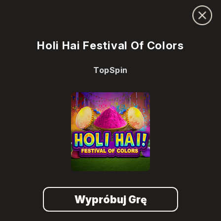
Holi Hai Festival Of Colors
TopSpin
Wypróbuj Grę