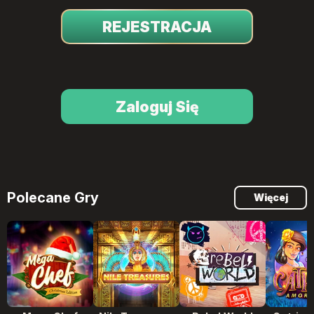
REJESTRACJA
Zaloguj Się
Polecane Gry
Więcej