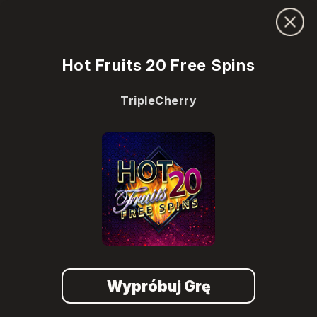
Hot Fruits 20 Free Spins
TripleCherry
Wypróbuj Grę