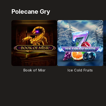
krotnie
. Jest to s
wysokiej wartości.
Polecane Gry
Wyjątkową funkcją 
krotne mnożniki
.
znacznie zwiększy
Tematyka, wygląd
Przejrzysty, ale b
symboli pojawiają s
słońca, akacje i za
Gra
jest w pełni 
komórkowy, tablet c
Book of Misr
Ice Cold Fruits
z łatwością odnajd
Automat online A
kontynentu, mając 