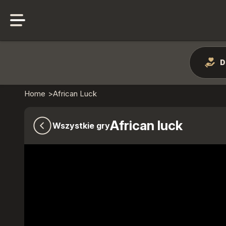
D
Home
African Luck
African luck
Wszystkie gry