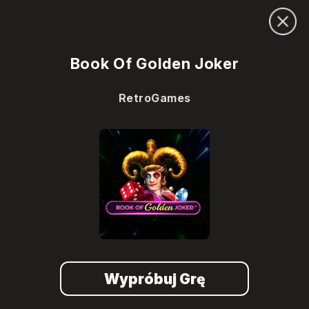
Book Of Golden Joker
RetroGames
Wypróbuj Grę