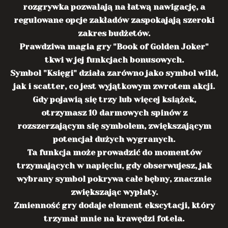
rozgrywka pozwalają na łatwą nawigację, a
regulowane opcje zakładów zaspokajają szeroki
zakres budżetów.
Prawdziwa magia gry "Book of Golden Joker"
tkwi w jej funkcjach bonusowych.
Symbol "Księgi" działa zarówno jako symbol wild,
jak i scatter, co jest wyjątkowym zwrotem akcji.
Gdy pojawią się trzy lub więcej książek,
otrzymasz 10 darmowych spinów z
rozszerzającym się symbolem, zwiększającym
potencjał dużych wygranych.
Ta funkcja może prowadzić do momentów
trzymających w napięciu, gdy obserwujesz, jak
wybrany symbol pokrywa całe bębny, znacznie
zwiększając wypłaty.
Zmienność gry dodaje element ekscytacji, który
trzymał mnie na krawędzi fotela.