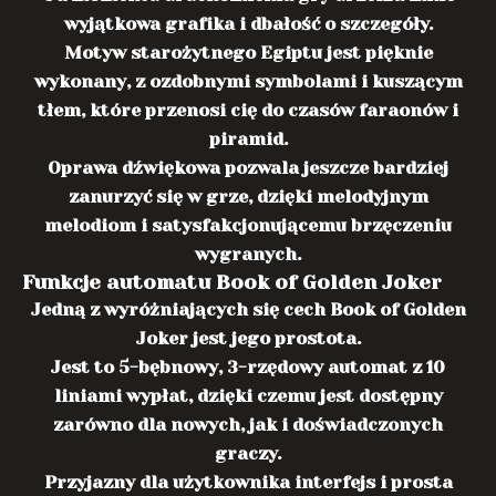
wyjątkowa grafika i dbałość o szczegóły.
Motyw starożytnego Egiptu jest pięknie
wykonany, z ozdobnymi symbolami i kuszącym
tłem, które przenosi cię do czasów faraonów i
piramid.
Oprawa dźwiękowa pozwala jeszcze bardziej
zanurzyć się w grze, dzięki melodyjnym
melodiom i satysfakcjonującemu brzęczeniu
wygranych.
Funkcje automatu Book of Golden Joker
Jedną z wyróżniających się cech Book of Golden
Joker jest jego prostota.
Jest to 5-bębnowy, 3-rzędowy automat z 10
liniami wypłat, dzięki czemu jest dostępny
zarówno dla nowych, jak i doświadczonych
graczy.
Przyjazny dla użytkownika interfejs i prosta