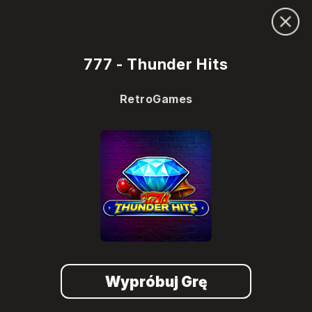
777 - Thunder Hits
RetroGames
Wypróbuj Grę