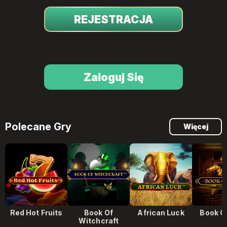
REJESTRACJA
Zaloguj Się
Polecane Gry
Więcej
Red Hot Fruits
Book Of
African Luck
Book O
Witchcraft